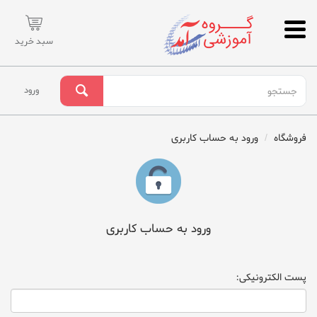
سبد خرید
ورود
فروشگاه
ورود به حساب کاربری
ورود به حساب کاربری
پست الکترونیکی: