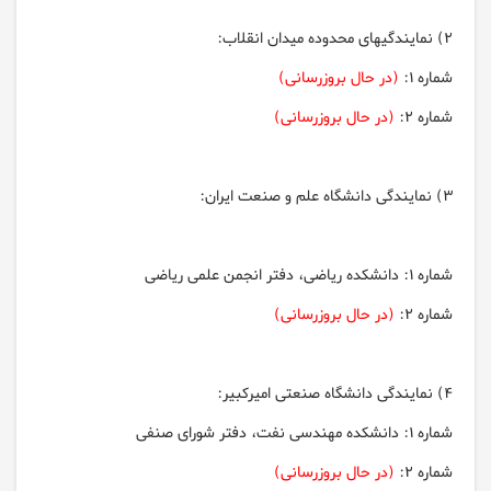
2) نمايندگیهای محدوده ميدان انقلاب:
شماره 1:
(در حال بروزرسانی)
شماره 2:
(در حال بروزرسانی)
3) نمايندگی دانشگاه علم و صنعت ايران:
شماره 1: دانشکده ریاضی، دفتر انجمن علمی ریاضی
شماره 2:
(در حال بروزرسانی)
4) نمايندگی دانشگاه صنعتی اميركبير:
شماره 1:
دانشکده مهندسی نفت، دفتر شورای صنفی
شماره 2:
(در حال بروزرسانی)