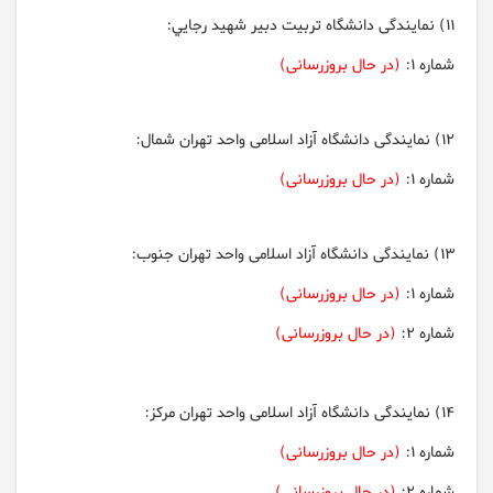
11) نمايندگی دانشگاه تربيت دبير شهيد رجايي
:
شماره 1:
(در حال بروزرسانی)
12) نمايندگی دانشگاه آزاد اسلامی واحد تهران شمال:
شماره 1:
(در حال بروزرسانی)
13) نمايندگی دانشگاه آزاد اسلامی واحد تهران جنوب:
شماره 1:
(در حال بروزرسانی)
شماره 2:
(در حال بروزرسانی)
14)
نمايندگی دانشگاه آزاد اسلامی واحد تهران مركز:
شماره 1:
(در حال بروزرسانی)
شماره 2:
(در حال بروزرسانی)