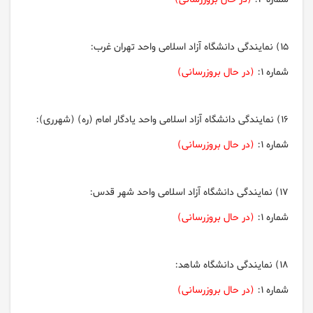
15)
نمايندگی دانشگاه آزاد اسلامی واحد تهران غرب:
شماره 1:
(در حال بروزرسانی)
16)
نمايندگی دانشگاه آزاد اسلامی واحد يادگار امام (ره) (شهرری):
شماره 1:
(در حال بروزرسانی)
17) نمايندگی دانشگاه آزاد اسلامی واحد شهر قدس:
شماره 1:
(در حال بروزرسانی)
18) نمايندگی دانشگاه شاهد:
شماره 1:
(در حال بروزرسانی)