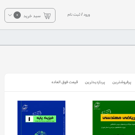
ورود
/
ثبت نام
0
سبد خرید
پرفروشترین
پربازدیدترین
قیمت فوق العاده