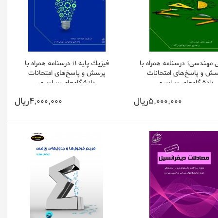
 مهندسی؛ درسنامه همراه با
فيزيك پايه 1؛ درسنامه همراه با
سش و پاسخ‌های امتحانات
پرسش و پاسخ‌های امتحانات
دانشگاه‌های سراسری
دانشگاه‌های سراسری
5,000,000ريال
4,000,000ريال