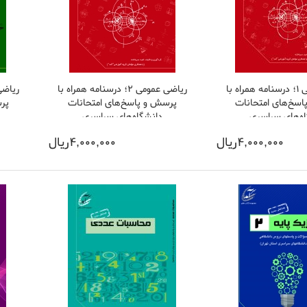
رياضی عمومی 1؛ درسنامه همراه با
رياضی عمومی 2؛ درسنامه همراه با
رياضی
سخ‌های امتحانات
پرسش و پاسخ‌های امتحانات
پر
ه‌های سراسری
دانشگاه‌های سراسری
4,000,000ريال
4,000,000ريال